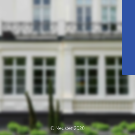
© Neuster 2020