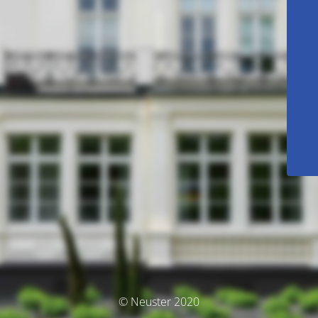
© Neuster 2020