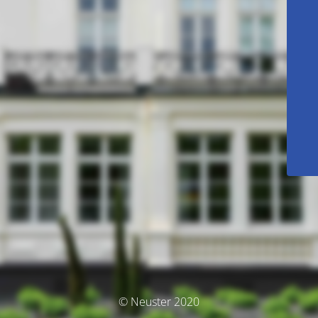
© Neuster 2020