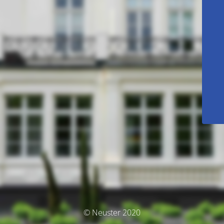
© Neuster 2020