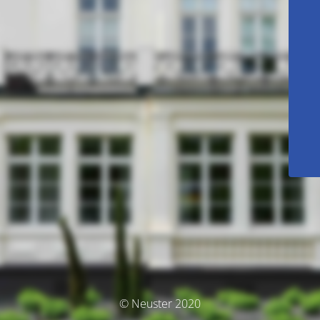
© Neuster 2020